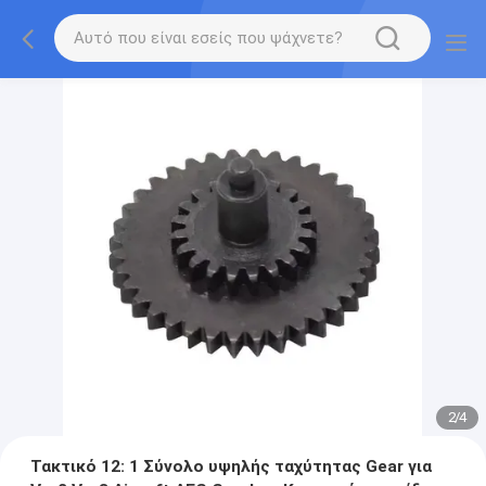
2
/
4
Τακτικό 12: 1 Σύνολο υψηλής ταχύτητας Gear για