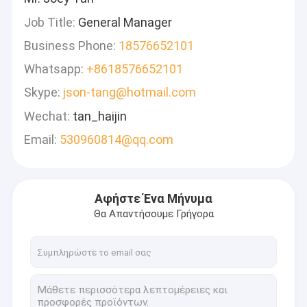
Job Title:
General Manager
Business Phone:
18576652101
Whatsapp:
+8618576652101
Skype:
json-tang@hotmail.com
Wechat:
tan_haijin
Email:
530960814@qq.com
Αφήστε Ένα Μήνυμα
Θα Απαντήσουμε Γρήγορα