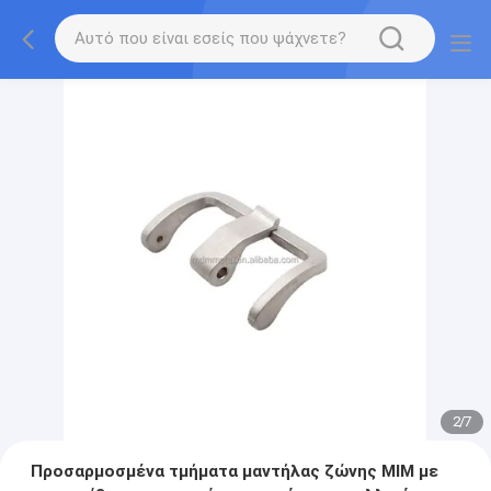
2
/
7
Προσαρμοσμένα τμήματα μαντήλας ζώνης MIM με