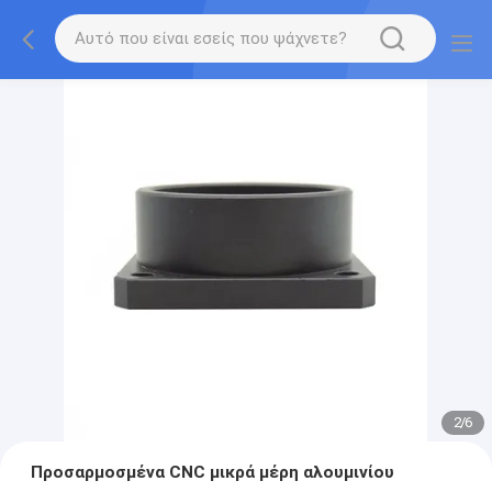
2
/
6
Προσαρμοσμένα CNC μικρά μέρη αλουμινίου