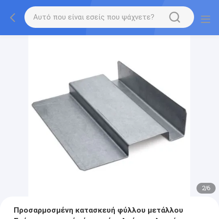
2
/
6
Προσαρμοσμένη κατασκευή φύλλου μετάλλου