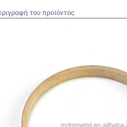
εριγραφή του προϊόντος