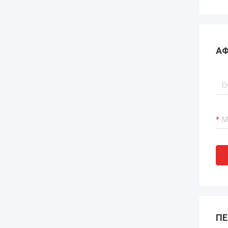
ΑΦ
ΠΕ