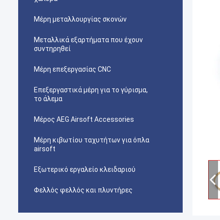
Μέρη μεταλλουργίας σκονών
Μεταλλικά εξαρτήματα που έχουν
συντηρηθεί
Μέρη επεξεργασίας CNC
Επεξεργαστικά μέρη για το γύρισμα,
το άλεμα
Μέρος AEG Airsoft Accessories
Μέρη κιβωτίου ταχυτήτων για όπλα
airsoft
Εξωτερικό εργαλείο κλειδαριού
Φελλός φελλός και πλυντήρες