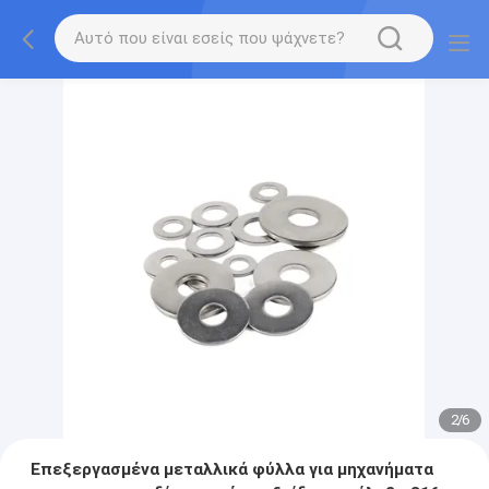
2
/
6
Επεξεργασμένα μεταλλικά φύλλα για μηχανήματα