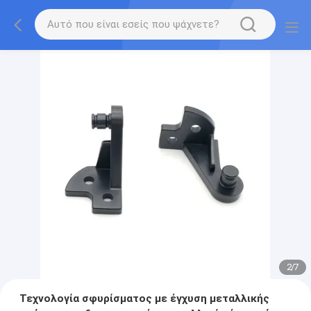
2
/
7
Τεχνολογία σφυρίσματος με έγχυση μεταλλικής